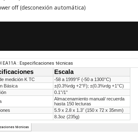
ower off (desconexión automática)