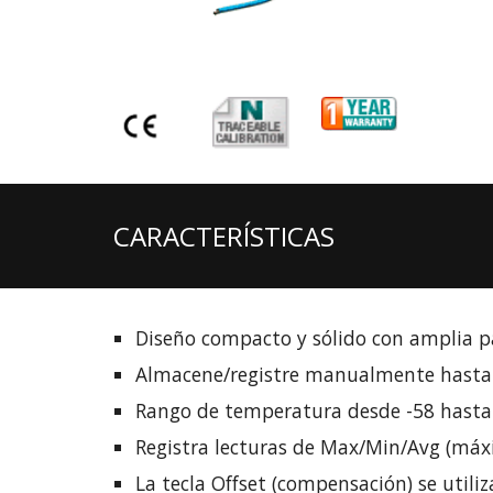
CARACTERÍSTICAS
Diseño compacto y sólido con amplia p
Almacene/registre manualmente hasta 
Rango de temperatura desde -58 hasta 1
Registra lecturas de Max/Min/Avg (máx
La tecla Offset (compensación) se utiliz