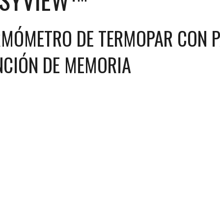
RMÓMETRO DE TERMOPAR CON PA
NCIÓN DE MEMORIA