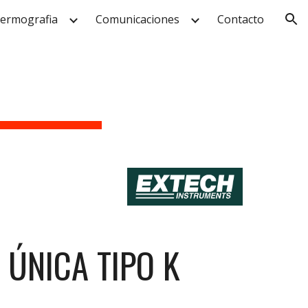
ermografia
Comunicaciones
Contacto
ion
ÚNICA TIPO K 