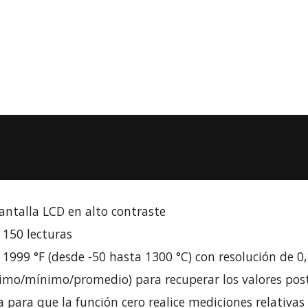
antalla LCD en alto contraste
150 lecturas
999 °F (desde -50 hasta 1300 °C) con resolución de 0,
imo/mínimo/promedio) para recuperar los valores pos
a para que la función cero realice mediciones relativas